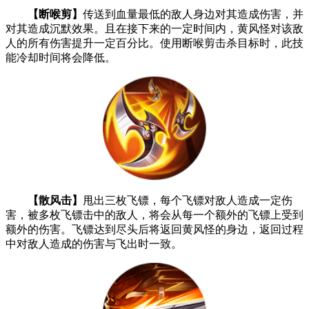
【断喉剪】
传送到血量最低的敌人身边对其造成伤害，并
对其造成沉默效果。且在接下来的一定时间内，黄风怪对该敌
人的所有伤害提升一定百分比。使用断喉剪击杀目标时，此技
能冷却时间将会降低。
【散风击】
甩出三枚飞镖，每个飞镖对敌人造成一定伤
害，被多枚飞镖击中的敌人，将会从每一个额外的飞镖上受到
额外的伤害。飞镖达到尽头后将返回黄风怪的身边，返回过程
中对敌人造成的伤害与飞出时一致。