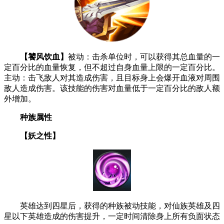
【饕风饮血】
被动：击杀单位时，可以获得其总血量的一
定百分比的血量恢复，但不超过自身血量上限的一定百分比。
主动：击飞敌人对其造成伤害，且目标身上会爆开血液对周围
敌人造成伤害。该技能的伤害对血量低于一定百分比的敌人额
外增加。
种族属性
【妖之性】
英雄达到四星后，获得的种族被动技能，对仙族英雄及四
星以下英雄造成的伤害提升，一定时间清除身上所有负面状态